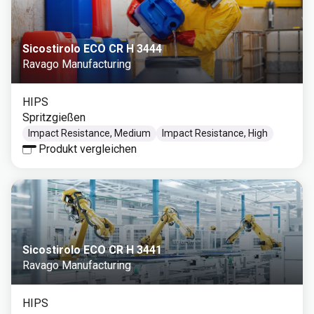
Sicostirolo ECO CR H 3444
Ravago Manufacturing
HIPS
Spritzgießen
Impact Resistance, Medium
Impact Resistance, High
Produkt vergleichen
Sicostirolo ECO CR H 3441
Ravago Manufacturing
HIPS