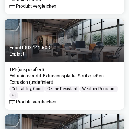
Produkt vergleichen
Ensoft SD-141-50D
Enplast
TPE(unspecified)
Extrusionsprofil, Extrusionsplatte, Spritzgießen,
Extrusion (undefiniert)
Colorability, Good
Ozone Resistant
Weather Resistant
+
1
Produkt vergleichen