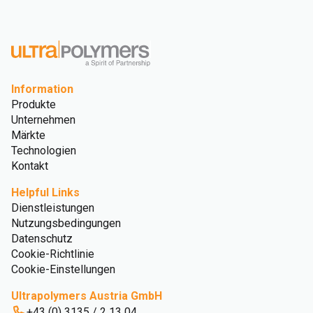
Information
Produkte
Unternehmen
Märkte
Technologien
Kontakt
Helpful Links
Dienstleistungen
Nutzungsbedingungen
Datenschutz
Cookie-Richtlinie
Cookie-Einstellungen
Ultrapolymers Austria GmbH
+43 (0) 3135 / 2 13 04