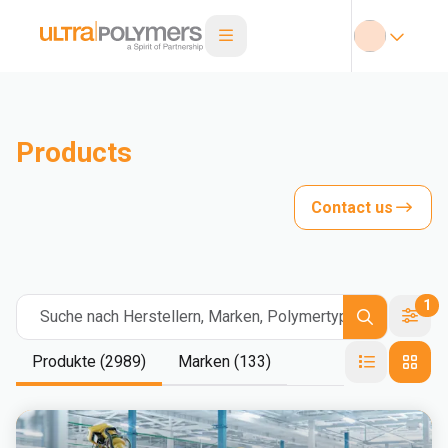
Products
Contact us
1
Suche nach Herstellern, Marken, Polymertypen
Produkte (2989)
Marken (133)