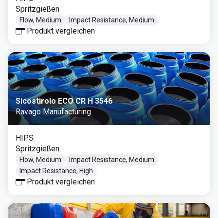
Spritzgießen
Flow, Medium
Impact Resistance, Medium
Produkt vergleichen
Sicostirolo ECO CR H 3546
Ravago Manufacturing
HIPS
Spritzgießen
Flow, Medium
Impact Resistance, Medium
Impact Resistance, High
Produkt vergleichen