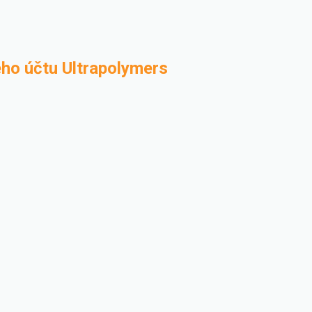
ého účtu Ultrapolymers