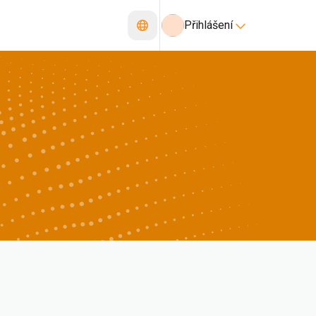
Přihlášení