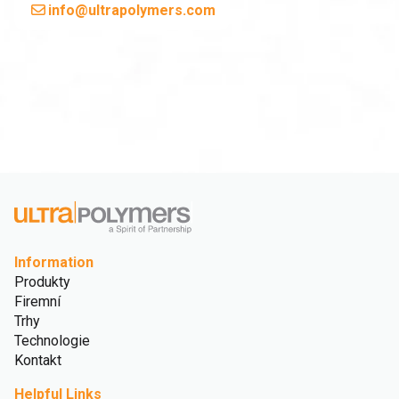
info@ultrapolymers.com
Information
Produkty
Firemní
Trhy
Technologie
Kontakt
Helpful Links