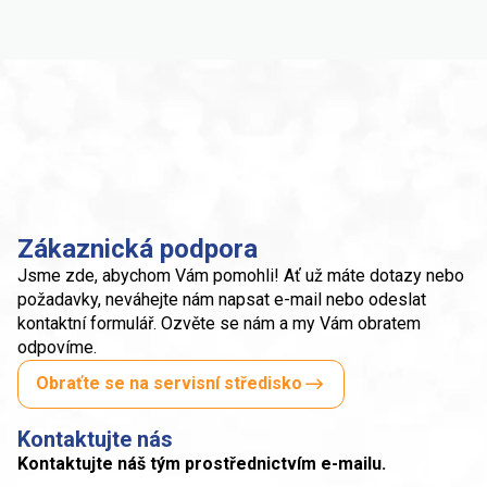
Zákaznická podpora
Jsme zde, abychom Vám pomohli! Ať už máte dotazy nebo
požadavky, neváhejte nám napsat e-mail nebo odeslat
kontaktní formulář. Ozvěte se nám a my Vám obratem
odpovíme.
Obraťte se na servisní středisko
Kontaktujte nás
Kontaktujte náš tým prostřednictvím e-mailu.