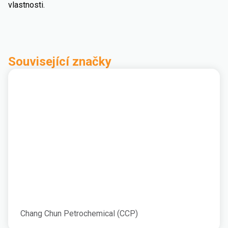
vlastnosti.
Související značky
Chang Chun Petrochemical (CCP)