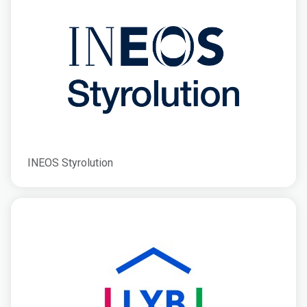
INEOS Styrolution