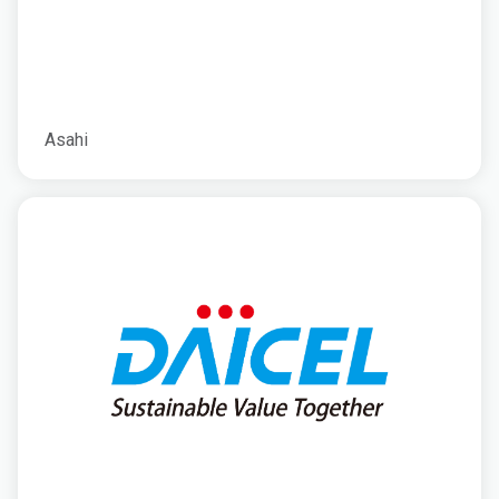
Asahi