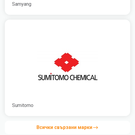
Samyang
Sumitomo
Всички свързани марки