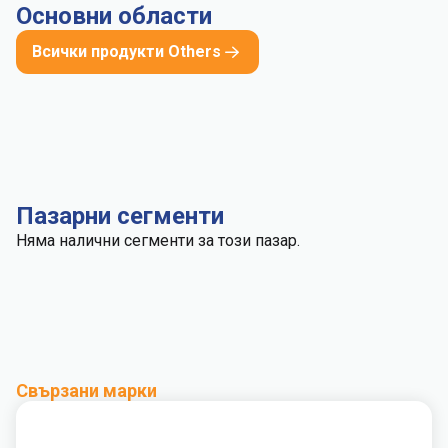
Основни области
Всички продукти Others
Пазарни сегменти
Няма налични сегменти за този пазар.
Свързани марки