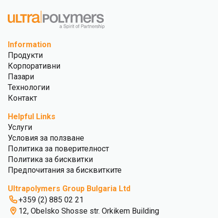
Information
Продукти
Корпоративни
Пазари
Технологии
Контакт
Helpful Links
Услуги
Условия за ползване
Политика за поверителност
Политика за бисквитки
Предпочитания за бисквитките
Ultrapolymers Group Bulgaria Ltd
+359 (2) 885 02 21
12, Obelsko Shosse str. Orkikem Building