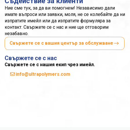
Съдействие за клиенти
Ние сме тук, за да ви помогнем! Независимо дали
имате въпроси или заявки, моля, не се колебайте да ни
изпратите имейл или да изпратите формуляра за
контакт. Свържете се с нас и ние ще отговорим
незабавно.
Свържете се с вашия център за обслужване
Свържете се с нас
Свържете се с нашия екип чрез имейл.
info@ultrapolymers.com